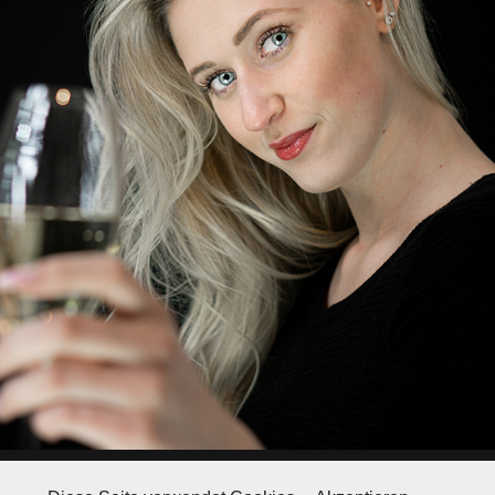
HAPPY NEW YEAR