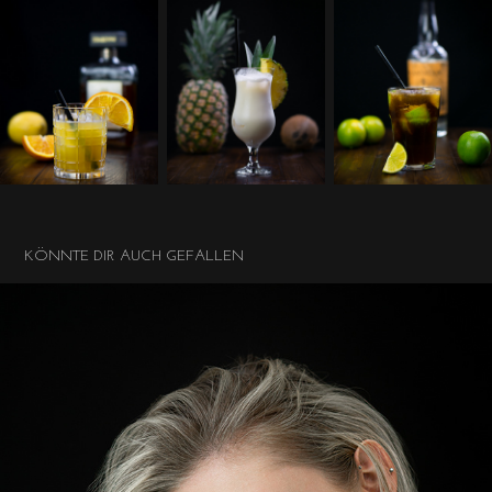
KÖNNTE DIR AUCH GEFALLEN