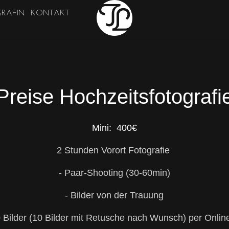
RAFIN
KONTAKT
Preise Hochzeitsfotografi
Mini: 400€
2 Stunden Vorort Fotografie
- Paar-Shooting (30-60min)
- Bilder von der Trauung
0 Bilder (10 Bilder mit Retusche nach Wunsch) per Onlin