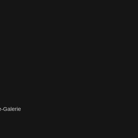
e-Galerie