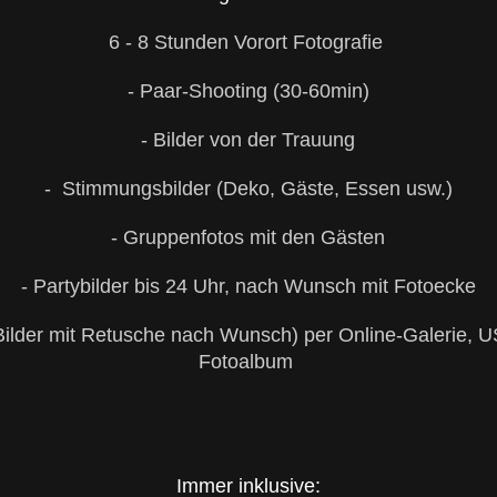
6 - 8 Stunden Vorort Fotografie
- Paar-Shooting (30-60min)
- Bilder von der Trauung
- Stimmungsbilder (Deko, Gäste, Essen usw.)
- Gruppenfotos mit den Gästen
- Partybilder bis 24 Uhr, nach Wunsch mit Fotoecke
 Bilder mit Retusche nach Wunsch) per Online-Galerie, 
Fotoalbum
Immer inklusive: