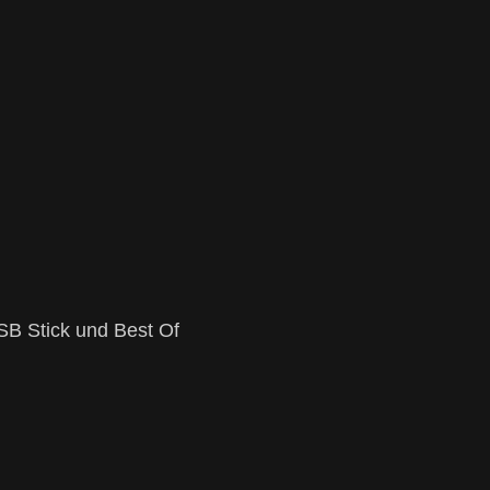
USB Stick und Best Of