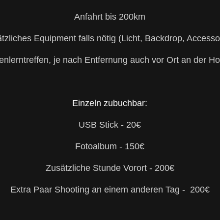
Anfahrt bis 200km
tzliches Equipment falls nötig (Licht, Backdrop, Accesso
nlerntreffen, je nach Entfernung auch vor Ort an der Ho
Einzeln zubuchbar:
USB Stick - 20€
Fotoalbum - 150€
Zusätzliche Stunde Vorort - 200€
Extra Paar Shooting an einem anderen Tag - 200€