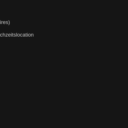
ires)
chzeitslocation