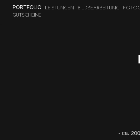
LEISTUNGEN
BILDBEARBEITUNG
FOTOG
PORTFOLIO
GUTSCHEINE
- ca. 20