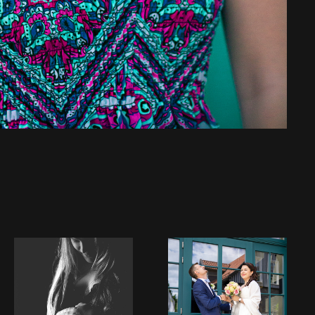
MY PREGNANT 