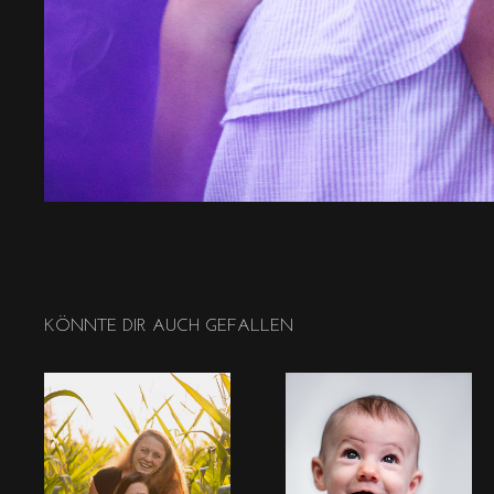
KÖNNTE DIR AUCH GEFALLEN
CORNFIELD 