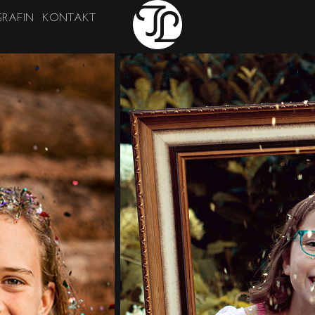
RAFIN
KONTAKT