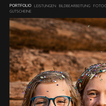
LEISTUNGEN
BILDBEARBEITUNG
FOTOG
PORTFOLIO
GUTSCHEINE